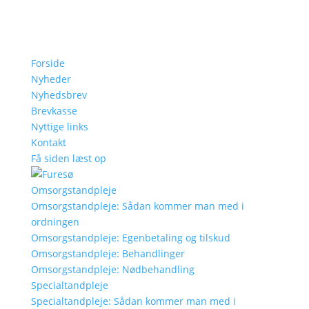
Forside
Nyheder
Nyhedsbrev
Brevkasse
Nyttige links
Kontakt
Få siden læst op
Omsorgstandpleje
Omsorgstandpleje: Sådan kommer man med i
ordningen
Omsorgstandpleje: Egenbetaling og tilskud
Omsorgstandpleje: Behandlinger
Omsorgstandpleje: Nødbehandling
Specialtandpleje
Specialtandpleje: Sådan kommer man med i