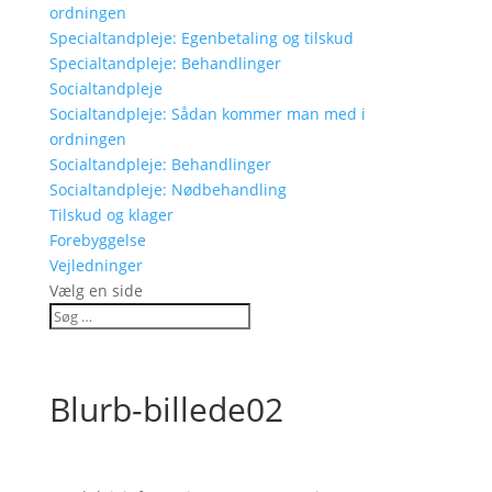
ordningen
Specialtandpleje: Egenbetaling og tilskud
Specialtandpleje: Behandlinger
Socialtandpleje
Socialtandpleje: Sådan kommer man med i
ordningen
Socialtandpleje: Behandlinger
Socialtandpleje: Nødbehandling
Tilskud og klager
Forebyggelse
Vejledninger
Vælg en side
Blurb-billede02