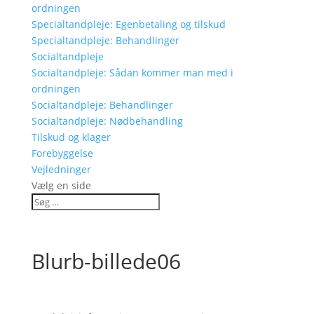
ordningen
Specialtandpleje: Egenbetaling og tilskud
Specialtandpleje: Behandlinger
Socialtandpleje
Socialtandpleje: Sådan kommer man med i
ordningen
Socialtandpleje: Behandlinger
Socialtandpleje: Nødbehandling
Tilskud og klager
Forebyggelse
Vejledninger
Vælg en side
Blurb-billede06