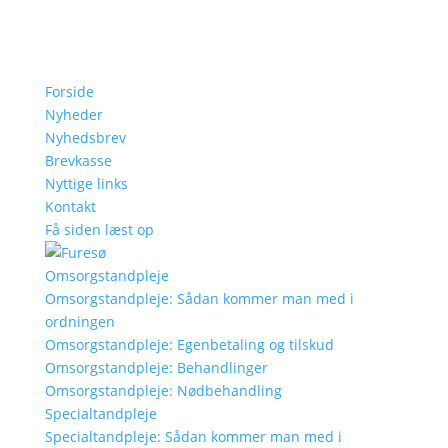
Forside
Nyheder
Nyhedsbrev
Brevkasse
Nyttige links
Kontakt
Få siden læst op
Omsorgstandpleje
Omsorgstandpleje: Sådan kommer man med i
ordningen
Omsorgstandpleje: Egenbetaling og tilskud
Omsorgstandpleje: Behandlinger
Omsorgstandpleje: Nødbehandling
Specialtandpleje
Specialtandpleje: Sådan kommer man med i