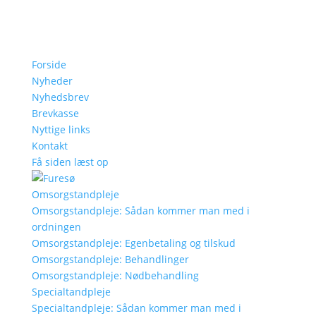
Forside
Nyheder
Nyhedsbrev
Brevkasse
Nyttige links
Kontakt
Få siden læst op
Omsorgstandpleje
Omsorgstandpleje: Sådan kommer man med i
ordningen
Omsorgstandpleje: Egenbetaling og tilskud
Omsorgstandpleje: Behandlinger
Omsorgstandpleje: Nødbehandling
Specialtandpleje
Specialtandpleje: Sådan kommer man med i