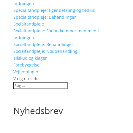
ordningen
Specialtandpleje: Egenbetaling og tilskud
Specialtandpleje: Behandlinger
Socialtandpleje
Socialtandpleje: Sådan kommer man med i
ordningen
Socialtandpleje: Behandlinger
Socialtandpleje: Nødbehandling
Tilskud og klager
Forebyggelse
Vejledninger
Vælg en side
Nyhedsbrev