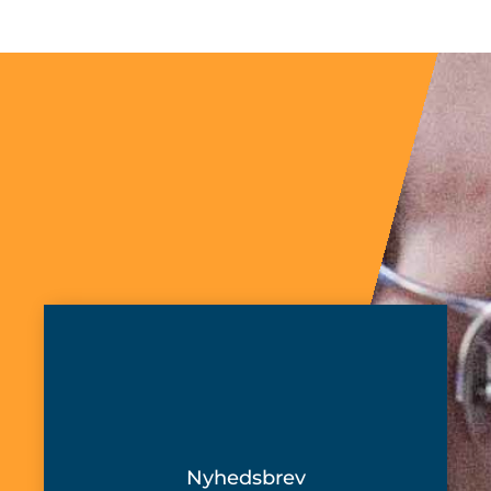
Nyhedsbrev