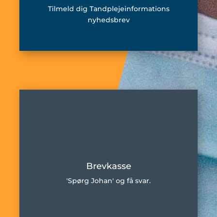
Tilmeld dig Tandplejeinformations
nyhedsbrev
Brevkasse
'Spørg Johan' og få svar.