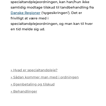
specialtandplejeordningen, kan han/hun ikke
samtidig modtage tilskud til tandbehandling fra
Danske Regioner
(‘sygesikringen’). Det er
frivilligt at være med i
specialtandplejeordningen, og man kan til hver
en tid melde sig ud.
» Hvad er specialtandpleje?
» Sådan kommer man med i ordningen
» Egenbetaling og tilskud
» Behandlinger