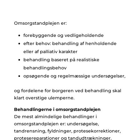
Omsorgstandplejen er:
forebyggende og vedligeholdende
efter behov: behandling af henholdende
eller af palliativ karakter
behandling baseret på realistiske
behandlingsbehov
opsøgende og regelmæssige undersøgelser,
og fordelene for borgeren ved behandling skal
klart overstige ulemperne.
Behandlingerne i omsorgstandplejen
De mest almindelige behandlinger i
omsorgstandplejen er: undersøgelse,
tandrensning, fyldninger, protesekorrektioner,
protesereparationer og tandudtrækninger.