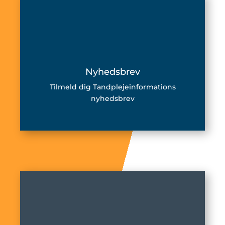
Nyhedsbrev
Tilmeld dig Tandplejeinformations
nyhedsbrev