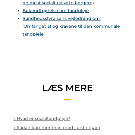
de mest socialt udsatte borgere)
Bekendtgørelse om tandpleje
Sundhedsstyrelsens vejledning om:
‘Omfanget af og kravene til den kommunale
tandpleje’
LÆS MERE
» Hvad er socialtandpleje?
» Sådan kommer man med i ordningen