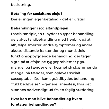
beslutning.
Betaling for socialtandpleje?
Der er ingen egenbetaling – det er gratis!
Behandlinger i socialtandplejen
I socialtandplejen tilbydes to typer behandling,
dels akut tandbehandling med henblik på at
afhjælpe smerter, andre symptomer og andre
akutte tilstande fra tænder og mund, dels
funktionsopbyggende behandling, der tager
sigte på at afhjælpe tyggeproblemer pga.
mangel på tænder eller kosmetisk skæmmende
mangel på tænder, som opleves socialt
uacceptabel. Der kan også tilbydes behandling i
”fuld bedøvelse” – generel anæstesi, hvis det
skønnes nødvendigt ud fra en faglig vurdering.
Hvor kan man blive behandlet og hvem
foretager behandlingen?